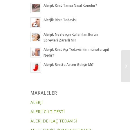
Alerjik Rinit Tanısı Nasıl Konulur?
Alerjik Rinit Tedavisi
Alerjik Nezle için Kullanılan Burun
Spreyleri Zararlı Mı?
Alerjik Rinit Aşı Tedavisi (immünoterapi)
Nedir?
Alerjik Rinitte Astım Gelişir Mi?
MAKALELER
ALERJİ
ALERJİ CİLT TESTİ
ALERJİDE İLAÇ TEDAVİSİ