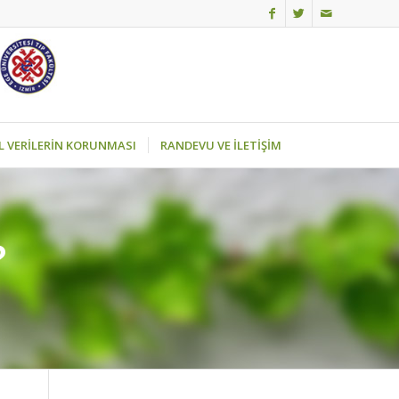
EL VERİLERİN KORUNMASI
RANDEVU VE İLETİŞİM
?